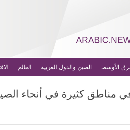
ARABIC.NE
رق الأوسط
الصين والدول العربية
العالم
الاق
ي مناطق كثيرة في أنحاء الصي