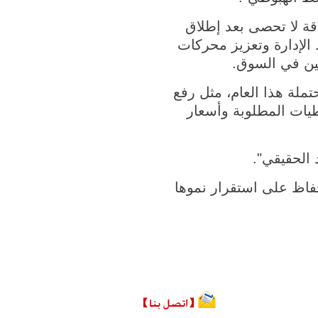
لتي ستخلق طاقة لا تحصى بعد إطلاق
الإدارة وتعزيز محركات
بين في السوق.
لة هذا العام، مثل رفع
طيات المطلوبة وأسعار
 الحقيقي".
فاظ على استقرار نموها