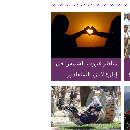
مناظر غروب الشمس في
إدارة لاباز، السلفادور