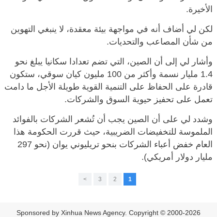
الأخيرة.
لكن لي أضاف أنه في مواجهة بيئة معقدة، لا ينبغي التهوين
من شأن المصاعب والتحديات.
وأشار لي إلى أن الصين، التي تضم تعدادا سكانيا يبلغ نحو
1.4 مليار نسمة وأكثر من 100 مليون كيان سوقي، ستكون
قادرة على الحفاظ على التنمية القوية طويلة الأجل ما دامت
تعمل على تحفيز حيوية السوق والشركات.
وشدد لي على أن الصين يجب أن تُشعر الشركات بالفوائد
الملموسة للتخفيضات الضريبية، حيث قررت الحكومة هذا
العام خفض أعباء الشركات بنحو تريليوني يوان (نحو 297
مليار دولار أمريكي).
>
3
2
1
Sponsored by Xinhua News Agency. Copyright © 2000-2026