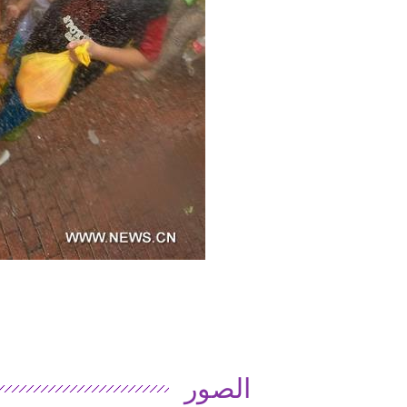
الصور