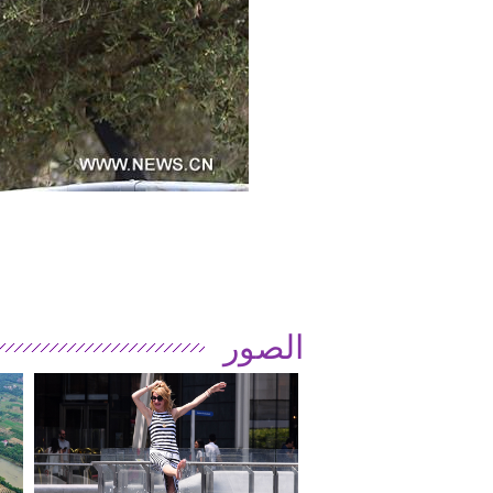
الصور