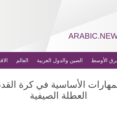
ARABIC.NE
رق الأوسط
الصين والدول العربية
العالم
الاق
مهارات الأساسية في كرة القد
العطلة الصيفية