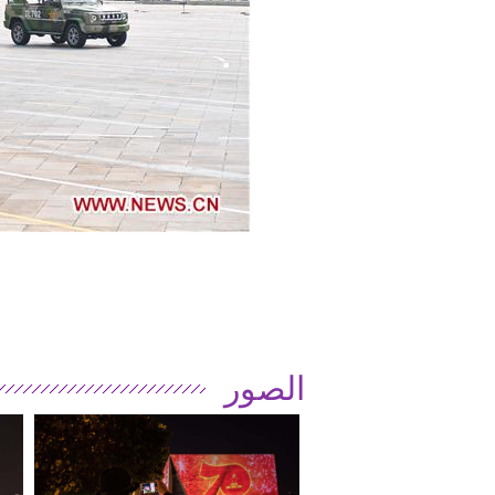
الصور