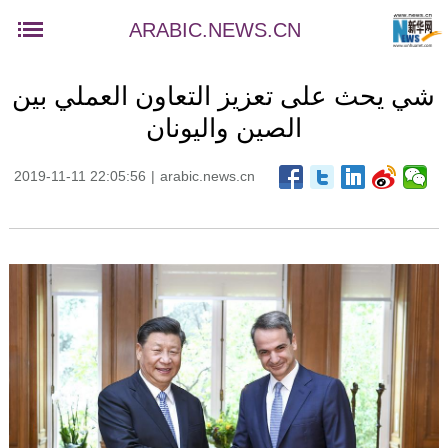
ARABIC.NEWS.CN
شي يحث على تعزيز التعاون العملي بين
الصين واليونان
2019-11-11 22:05:56
|
arabic.news.cn