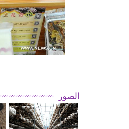
الصور