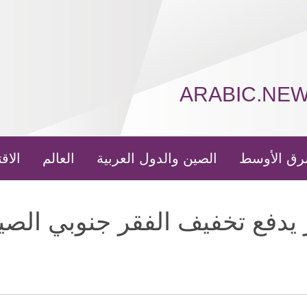
ARABIC.NE
رق الأوسط
الصين والدول العربية
العالم
الاق
 يدفع تخفيف الفقر جنوبي الصي