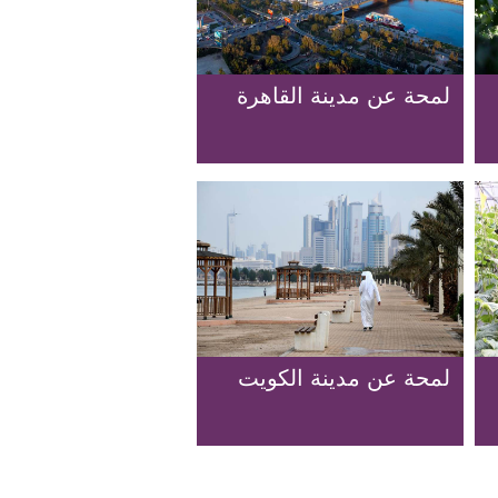
لمحة عن مدينة القاهرة
لمحة عن مدينة الكويت