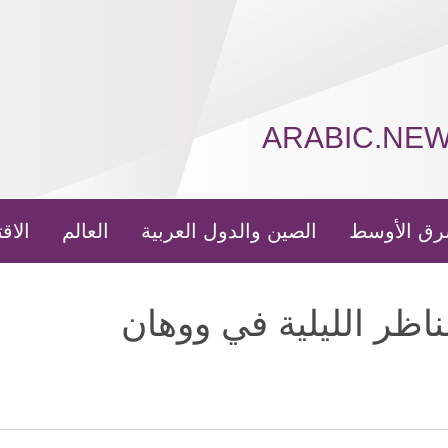
ARABIC.NE
رق الأوسط
الصين والدول العربية
العالم
الاق
ناظر الليلية في ووهان