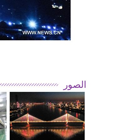
الصور