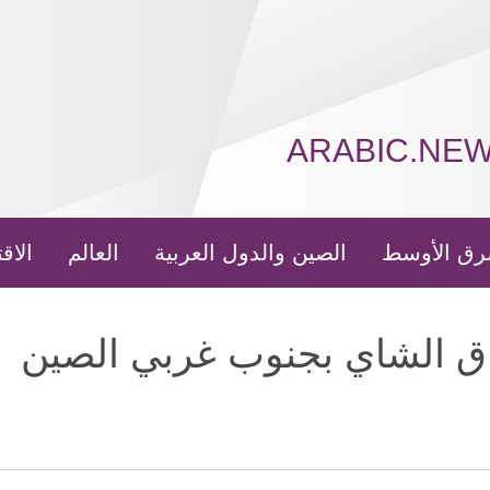
ARABIC.NE
رق الأوسط
الصين والدول العربية
العالم
الاق
ق الشاي بجنوب غربي الصين