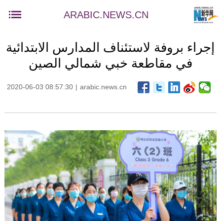
ARABIC.NEWS.CN
إجراء بروفة لاستئناف المدارس الابتدائية
في مقاطعة خبي شمالي الصين
2020-06-03 08:57:30
|
arabic.news.cn