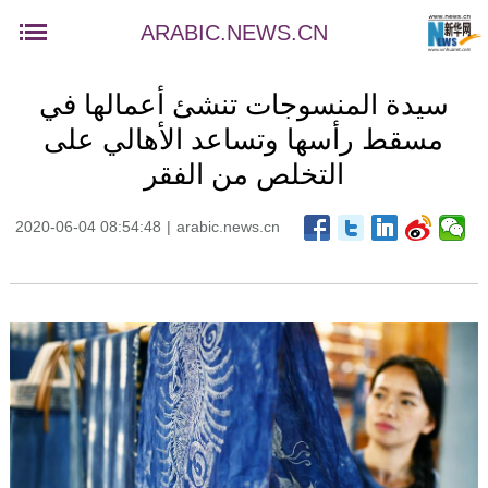
ARABIC.NEWS.CN
سيدة المنسوجات تنشئ أعمالها في
مسقط رأسها وتساعد الأهالي على
التخلص من الفقر
2020-06-04 08:54:48
|
arabic.news.cn