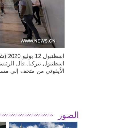
اسطنبول بتركيا. قال الرئي
الأيقوني من متحف إلى مسجد، 
الصور