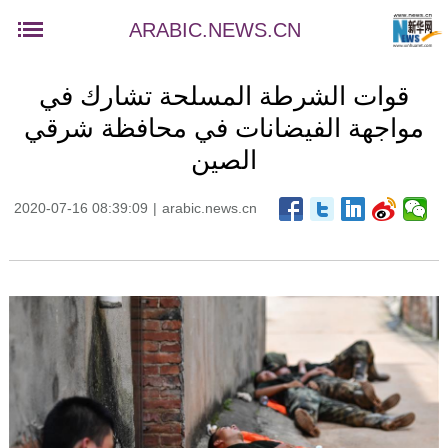
ARABIC.NEWS.CN
قوات الشرطة المسلحة تشارك في
مواجهة الفيضانات في محافظة شرقي
الصين
2020-07-16 08:39:09
|
arabic.news.cn