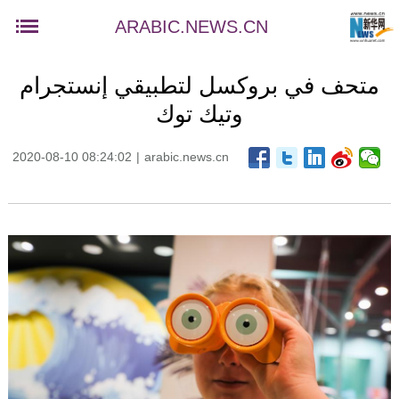
ARABIC.NEWS.CN
متحف في بروكسل لتطبيقي إنستجرام
وتيك توك
2020-08-10 08:24:02
|
arabic.news.cn