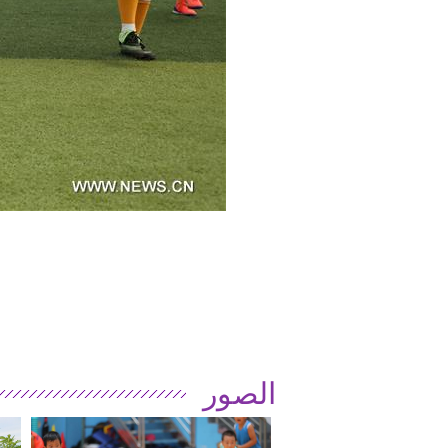
الصور