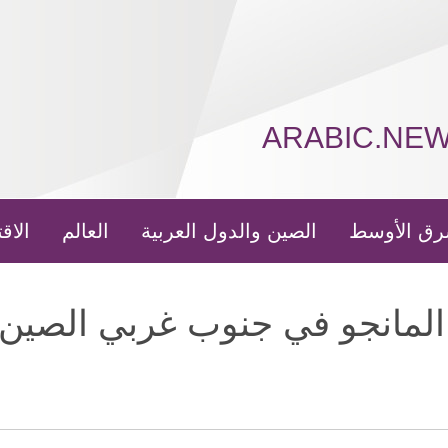
ARABIC.NE
رق الأوسط
الصين والدول العربية
العالم
الاق
المانجو في جنوب غربي الصين