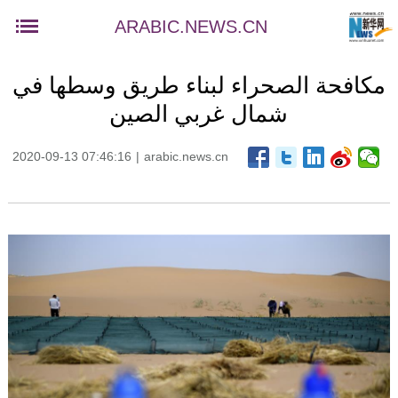
ARABIC.NEWS.CN
مكافحة الصحراء لبناء طريق وسطها في
شمال غربي الصين
2020-09-13 07:46:16
|
arabic.news.cn