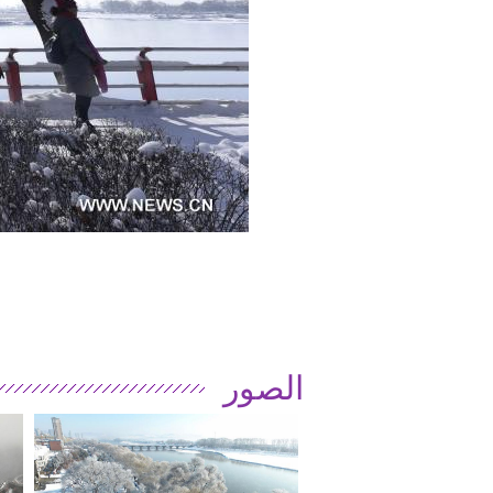
الصور