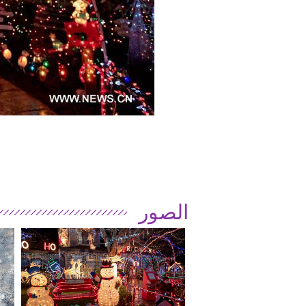
الصور