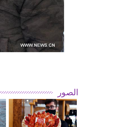
الصور