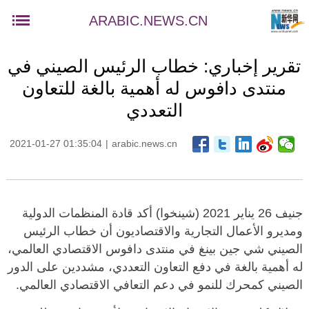
ARABIC.NEWS.CN
تقرير إخباري: خطاب الرئيس الصيني في
منتدى دافوس له أهمية بالغة للتعاون
التعددي
2021-01-27 01:35:04
|
arabic.news.cn
جنيف 26 يناير 2021 (شينخوا) أكد قادة المنظمات الدولية
ومديرو الأعمال التجارية والاقتصاديون أن خطاب الرئيس
الصيني شي جين بينغ في منتدى دافوس الاقتصادي العالمي،
له أهمية بالغة في دفع التعاون التعددي، مشددين على الدور
الصيني كمحرك للنمو في دعم التعافي الاقتصادي العالمي.