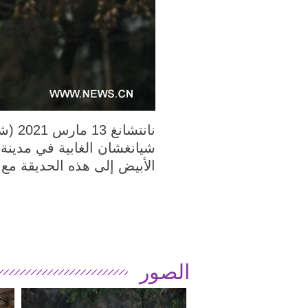
شيانغشان الغابية في مدين
الأبيض إلى هذه الحديقة مع ا
الصور