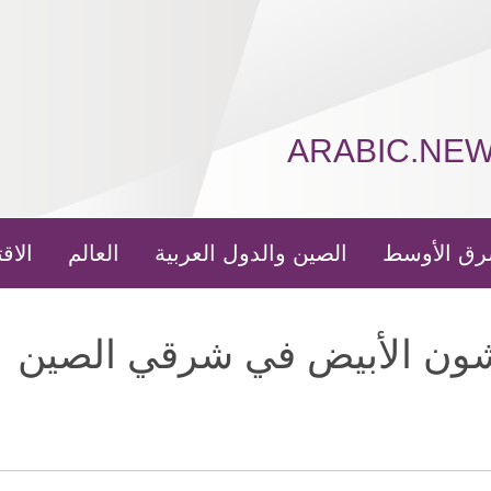
ARABIC.NE
رق الأوسط
الصين والدول العربية
العالم
الاق
شون الأبيض في شرقي الصين