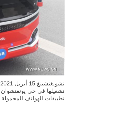
تشغيلها في حي يونغتشوان ب
تطبيقات الهواتف المحمولة.