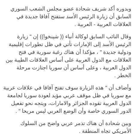
وبدوره أكد شريف شحادة عضو مجلس الشعب السوري
السابق أن زيارة الرئيس الأسد ستفتح آفاقا جديدة في
العلاقات العربية - العربية .
وقال النائب السابق لوكالة أنباء (( شينخوا)) إن " زيارة
الرئيس الأسد إلى الإمارات تأتي في ظل تطورات إقليمية
ودولية جديدة " ، مؤكدا أن هناك رغبة سورية في فتح
العلاقات مع الدول العربية على أساس العلاقات الطيبة بين
الدول العربية ، وعلى أساس أن سوريا اجتازت مرحلة
الخطر .
وأضاف أن " هذه الزيارة سوف تفتح آفاقا في علاقات عربية
مع سوريا في ظل موقف عربي مؤيد لعودة سوريا لجامعة
الدول العربية تقوده الجزائر والامارات، ويتجه نحو تفعيل
الدور السوري خاصة وأن الوضع العربي ليس مريحا " .
وبين شحادة أن هناك تذمر عربي واضح من السلوك
الأمريكي تجاه المنطقة .