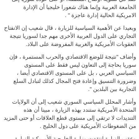
الجامعة العربية وإنما هناك شعورا خليجيا أن الإدارة
الامريكية الحالية إدارة عاجزة " .
وبعيدا عن الأهمية السياسية للزيارة ، قال شعيب إن الانفتاح
التجاري على الدول العربية الأخرى مهم جدا لسوريا نتيجة
العقوبات الأمريكية والغربية المفروضة على البلاد.
وأضاف "نتيجة للوضع الاقتصادي والحرب المستمرة ، فإن
سوريا بحاجة إلى التعاون ليس فقط على المستوى
السياسي العربي ، بل على المستوى الاقتصادي أيضا ،
وضرورة التنسيق وإعادة فتح المجال كذلك لتبادل السلع
التجارية بين البلدين ".
وأشار المحلل السياسي السوري شعيب إلى أن الولايات
المتحدة الأمريكية ستندد بهذه الزيارة ، مبينا أن هذه
التنديدات لا ترتقي إلى مستوى قطع العلاقات أو حتى المزيد
من الضغوطات الأمريكية على دول الخليج .
وعقب الزيارة انتقدت وزارة الخارجية الأمريكية الزيارة