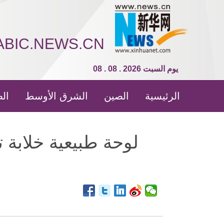
ABIC.NEWS.CN
08 . 08 . 2026 يوم السبت
الرئيسية
الصين
الشرق الأوسط
الص
لوحة طبيعية خلابة 