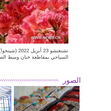
السياحي بمقاطعة خنان وسط الصين
الصور