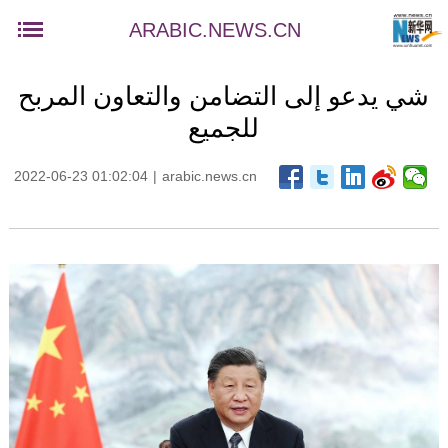
ARABIC.NEWS.CN
شي يدعو إلى التضامن والتعاون المربح
للجميع
2022-06-23 01:02:04
|
arabic.news.cn