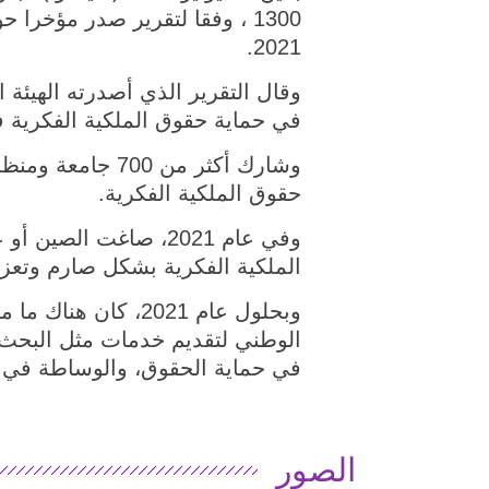
1300 ، وفقا لتقرير صدر مؤخر
2021.
في حماية حقوق الملكية الفكرية في ع
حقوق الملكية الفكرية.
الملكية الفكرية بشكل صارم وتعزيز
الوطني لتقديم خدمات مثل البحث ف
في حماية الحقوق، والوساطة في ال
الصور