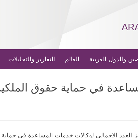
AR
ين والدول العربية
العالم
التقارير والتحليلات
ساعدة في حماية حقوق الملكية
20 (شينخوا) تجاوز العدد الإجمالي لوكالات خدمات المساعدة في 