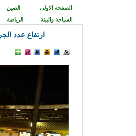
الصفحة الاولى
الصين
السياحة والبيئة
الرياضة
ارتفاع عدد الجرحى 