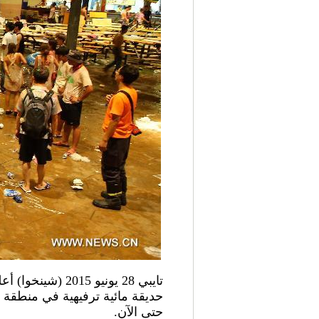
تايبي 28 يونيو
حتى الآن.