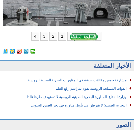
4
3
2
1
الأخبار المتعلقة
مشاركة خمس مقاتلات صينية فى المناورات البحرية الصينية الروسية
القوات المسلحة الروسية تقوم بمراسم رفع العلم
وزارة الدفاع: المناورة البحرية الصينية الروسية لا تستهدف طرفا ثالثا
البحرية الصينية: لا تفرطوا في تأويل مناورة في بحر الصين الجنوبي
الصور