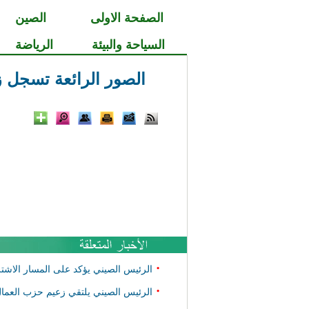
الصفحة الاولى
الصين
السياحة والبيئة
الرياضة
الصور الرائعة تسجل زيار
•
الرئيس الصيني يؤكد على المسار الاشتر
•
الرئيس الصيني يلتقي زعيم حزب العما