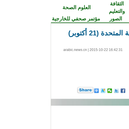
الثقافة
العلوم الصحة
والتعليم
الصور
مؤتمر صحفي للخارجية
 (21 أكتوبر)
arabic.news.cn
|
2015-10-22 16:42:31