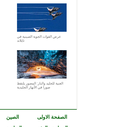
عرض القوات الجوية الصينية في
تايلاند
الغنية للجليد والنار: المصور يلتقط
صورا في الأنهار الجليدية
الصفحة الاولى
الصين