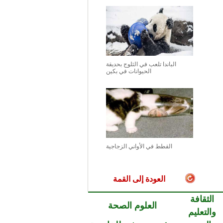
الباندا تلعب في الثلوج بحديقة
الحيوانات في بكين
القطط في الأواني الزجاجية
العودة إلى القمة
الثقافة
العلوم الصحة
والتعليم