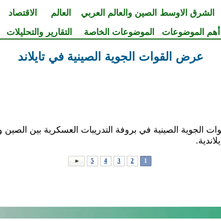
الشرق الاوسط
الصين والعالم العربي
العالم
الاقتصاد
أهم الموضوعات
الموضوعات الخاصة
التقارير والتحليلات
عرض القوات الجوية الصينية في تايلاند
لاندية.
5
4
3
2
1