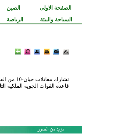
الصفحة الاولى
الصين
السياحة والبيئة
الرياضة
قاعدة القوات الجوية الملكية التاي