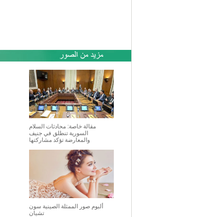
مقالة خاصة: محادثات السلام
السورية تنطلق في جنيف
والمعارضة تؤكد مشاركتها
ألبوم صور الممثلة الصينية سون
تشيان