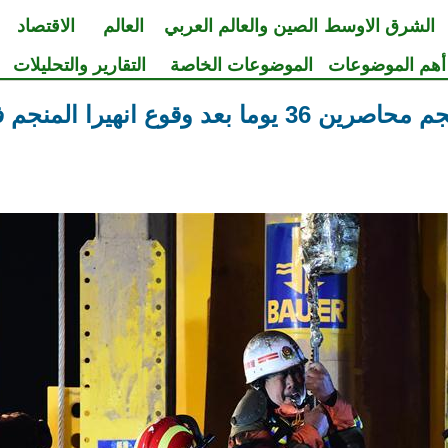
الشرق الاوسط
الصين والعالم العربي
العالم
الاقتصاد
أهم الموضوعات
الموضوعات الخاصة
التقارير والتحليلات