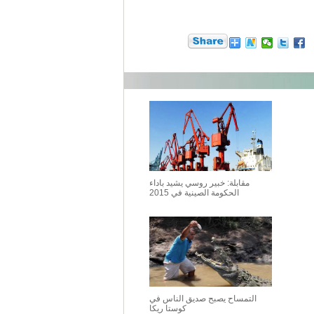
مقابلة: خبير روسي يشيد باداء
الحكومة الصينية في 2015
التمساح يصبح صديق الناس في
كوستا ريكا