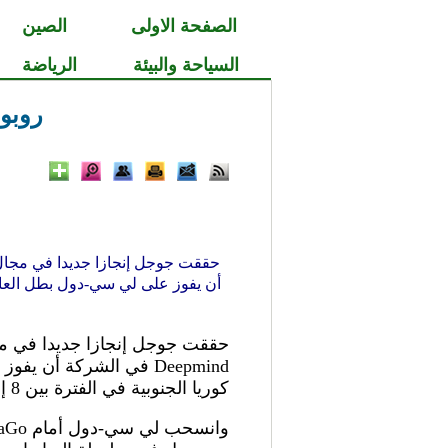
الصفحة الاولى
الصين
السياحة والبيئة
الرياضة
روبوت جوجل aGo
كوريا الجنوبية في الفترة بين 8 إلى 15 مارس الحالي.