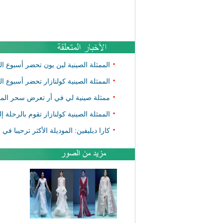
•
الممثلة الصينية لين يون تحضر أسبوع 
•
الممثلة الصينية كولنازار تحضر أسبوع ا
•
ممثلة صينية لي في أر تعرض سحر الم
•
الممثلة الصينية كولنازار تقوم بالرحلة 
•
كارا ديليفين: الموديلة الأكثر ترحيبا ف