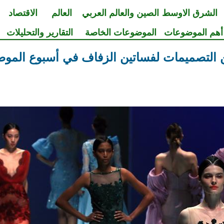
الشرق الاوسط
الصين والعالم العربي
العالم
الاقتصاد
أهم الموضوعات
الموضوعات الخاصة
التقارير والتحليلات
التصميمات لفساتين الزفاف في أسبوع الموض