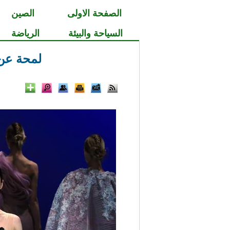
الصفحة الاولى
الصين
السياحة والبيئة
الرياضة
لمحة عن 