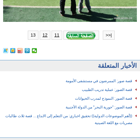
13
12
11
|<<
الأخبار المتعلقة
قصة صور: الممرضون في مستشفى الأمومة
قصة الصور: عملية تدريب الطبيب
قصة الصور: النموذج لمدرب الحيوانات
قصة الصور: "حورية البحر" من الدولة الأجنبية
((أهم الموضوعات الدولية)) تحقيق اخباري: من التعلم إلى الابداع ... قصة ثلاث طالبات
مصريات مع اللغة الصينية