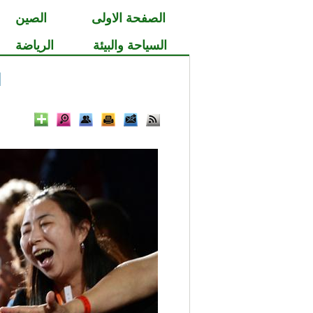
الصفحة الاولى
الصين
السياحة والبيئة
الرياضة
ا