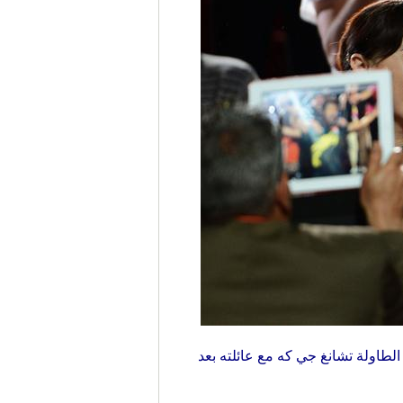
الطاولة تشانغ جي كه مع عائلته بعد