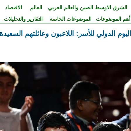
الشرق الاوسط
الصين والعالم العربي
العالم
الاقتصاد
أهم الموضوعات
الموضوعات الخاصة
التقارير والتحليلات
ليوم الدولي للأسر: اللاعبون وعائلتهم السعيدة