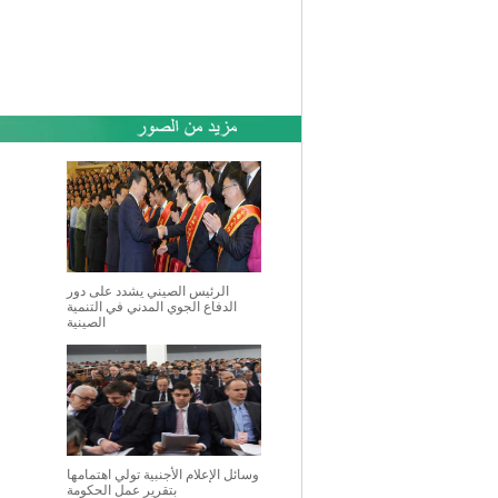
الرئيس الصيني يشدد على دور
الدفاع الجوي المدني في التنمية
الصينية
وسائل الإعلام الأجنبية تولي اهتمامها
بتقرير عمل الحكومة