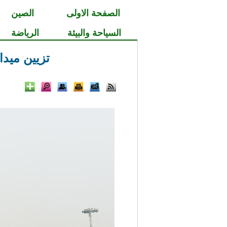
الصفحة الاولى
الصين
السياحة والبيئة
الرياضة
تزيين ميدا