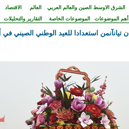
الشرق الاوسط
الصين والعالم العربي
العالم
الاقتصاد
أهم الموضوعات
الموضوعات الخاصة
التقارير والتحليلات
ن تيانآنمن استعدادا للعيد الوطني الصيني في أ