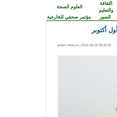
الثقافة
العلوم الصحة
والتعليم
الصور
مؤتمر صحفي للخارجية
ول أكتوبر
arabic.news.cn
|
2016-09-26 08:30:30