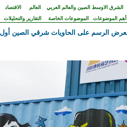
الشرق الاوسط
الصين والعالم العربي
العالم
الاقتصاد
أهم الموضوعات
الموضوعات الخاصة
التقارير والتحليلات
معرض الرسم على الحاويات شرقي الصين أول 