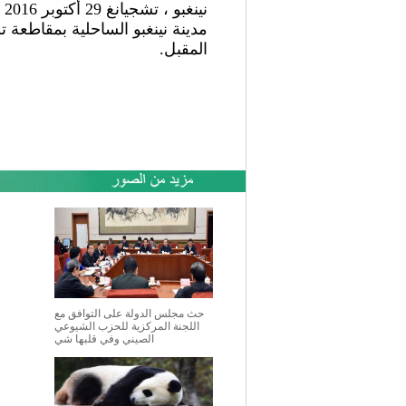
مدينة نينغبو الساحلية بمقاطعة
المقبل.
حث مجلس الدولة على التوافق مع
اللجنة المركزية للحزب الشيوعي
الصيني وفي قلبها شي