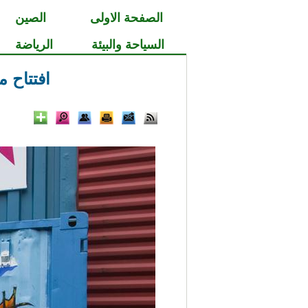
الصفحة الاولى
الصين
السياحة والبيئة
الرياضة
افتتاح 