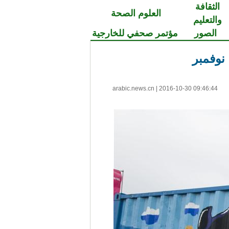
الثقافة
العلوم الصحة
والتعليم
الصور
مؤتمر صحفي للخارجية
نوفمبر
arabic.news.cn
|
2016-10-30 09:46:44