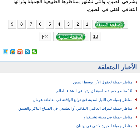
بشرقي الصين، والتي تشتهر بمناظرها الطبيعية الجميلة وتراثها
الثقافي الغني في الصين.
9
8
7
6
5
4
3
2
1
>>|
10
الأخبار المتعلقة
مناظر جميلة لحقول الأرز بوسط الصين
10 مناظر جميلة مناسبة لزيارتها في الشتاء للعالم
مناظر جميلة في الليل لمدينة فنغ هوانغ الواقعة في مقاطعة هو نان
مناظر جميلة للتراث العالمي الثقافي أو الطبيعي في الصباح الباكر والغسق
مناظر جميلة في مدينة تشينغداو
مناظر جميلة لبحيرة لاشي في يوننان