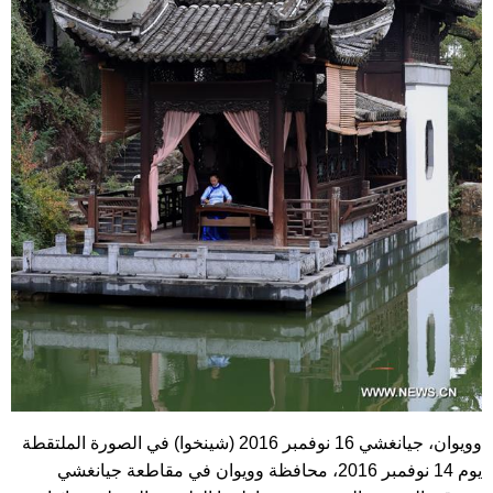
وويوان، جيانغشي 16 نوفمبر 2016 (شينخوا) في الصورة الملتقطة
يوم 14 نوفمبر 2016، محافظة وويوان في مقاطعة جيانغشي