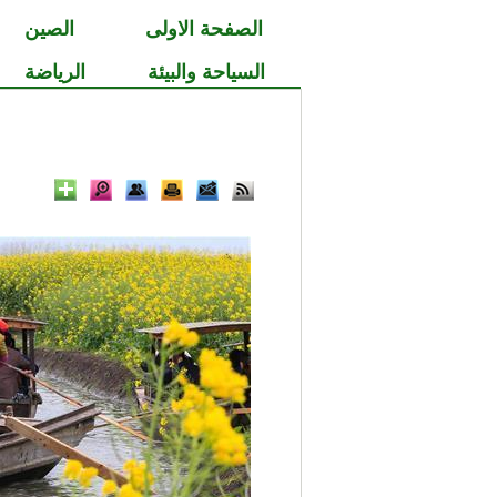
الصفحة الاولى
الصين
السياحة والبيئة
الرياضة