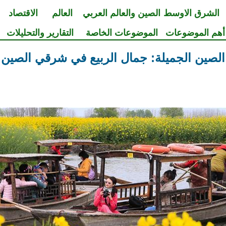
الشرق الاوسط
الصين والعالم العربي
العالم
الاقتصاد
أهم الموضوعات
الموضوعات الخاصة
التقارير والتحليلات
الصين الجميلة: جمال الربيع في شرقي الصين