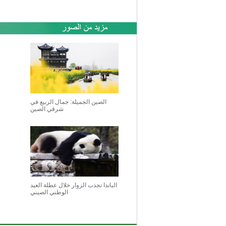
الصين الجميلة: جمال الربيع في
شرقي الصين
الباندا تجذب الزوار خلال عطلة العيد
الوطني الصيني