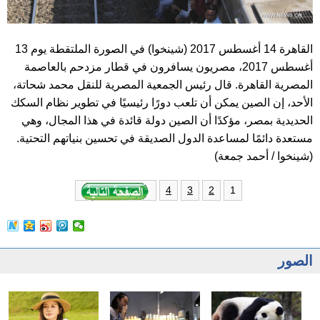
القاهرة 14 أغسطس 2017 (شينخوا) في الصورة الملتقطة يوم 13
أغسطس 2017، مصريون يسافرون في قطار مزدحم بالعاصمة
المصرية القاهرة. قال رئيس الجمعية المصرية للنقل محمد شحاتة،
الأحد، إن الصين يمكن أن تلعب دورًا رئيسيًا في تطوير نظام السكك
الحديدية بمصر، مؤكدًا أن الصين دولة قائدة في هذا المجال، وهي
مستعدة دائمًا لمساعدة الدول الصديقة في تحسين بنياتهم التحتية.
(شينخوا / أحمد جمعة)
1
4
3
2
الصور