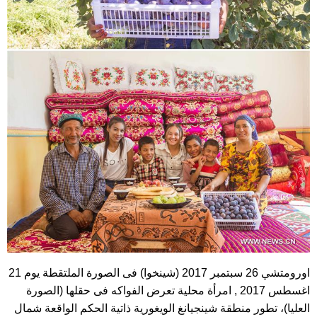
اورومتشي 26 سبتمبر 2017 (شينخوا) فى الصورة الملتقطة يوم 21
اغسطس 2017 , امرأة محلية تعرض الفواكه فى حقلها (الصورة
العليا)، تطور منطقة شينجيانغ الويغورية ذاتية الحكم الواقعة شمال