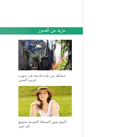
مشاهد من بلدة قديمة في جنوب
غربي الصين
ألبوم صور الممثلة الصينية شيونغ
ناى جين