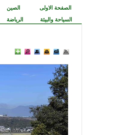
الصفحة الاولى
الصين
السياحة والبيئة
الرياضة