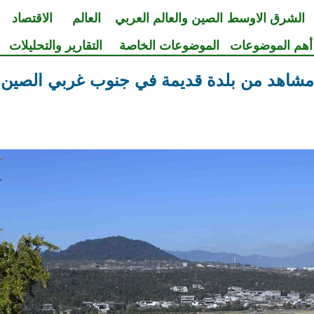
الشرق الاوسط
الصين والعالم العربي
العالم
الاقتصاد
أهم الموضوعات
الموضوعات الخاصة
التقارير والتحليلات
مشاهد من بلدة قديمة في جنوب غربي الصين