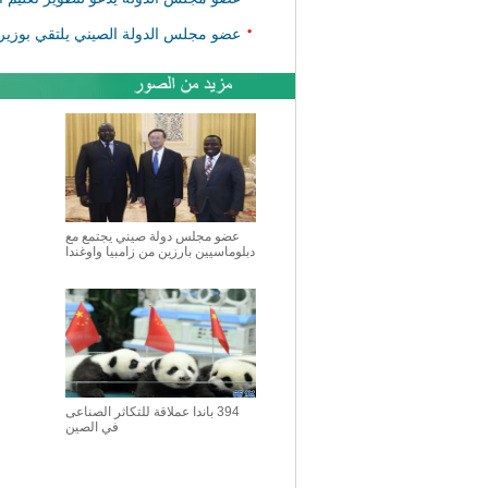
•
عضو مجلس الدولة الصيني يلتقي بوزير ا
عضو مجلس دولة صيني يجتمع مع
دبلوماسيين بارزين من زامبيا واوغندا
394 باندا عملاقة للتكاثر الصناعى
في الصين