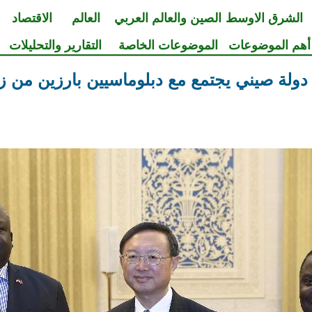
الشرق الاوسط
الصين والعالم العربي
العالم
الاقتصاد
أهم الموضوعات
الموضوعات الخاصة
التقارير والتحليلات
ة صيني يجتمع مع دبلوماسيين بارزين من زام