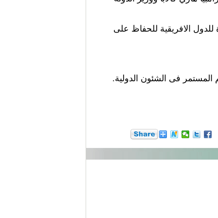
 للدول الافريقية للحفاظ على
 المستمر فى الشئون الدولية.