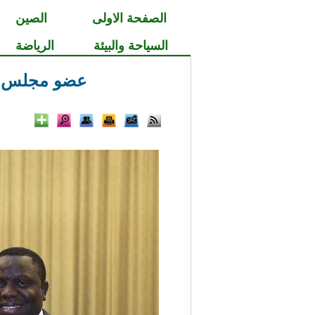
الصفحة الاولى
الصين
السياحة والبيئة
الرياضة
عضو مجلس دول