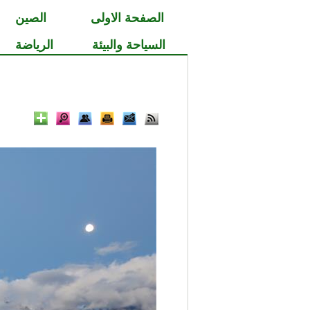
الصفحة الاولى
الصين
السياحة والبيئة
الرياضة