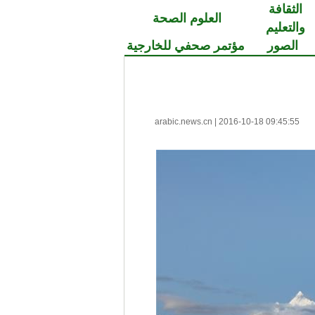
الثقافة
العلوم الصحة
والتعليم
الصور
مؤتمر صحفي للخارجية
arabic.news.cn
|
2016-10-18 09:45:55