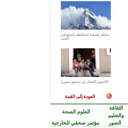
مناظر طبيعية لمحافظة ياندونغ في
التبت
اللاجئون الصغار فى دمشق بسوريا
العودة إلى القمة
الثقافة
العلوم الصحة
والتعليم
الصور
مؤتمر صحفي للخارجية