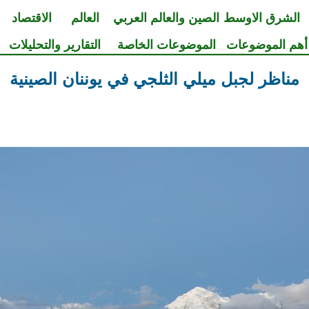
الشرق الاوسط
الصين والعالم العربي
العالم
الاقتصاد
أهم الموضوعات
الموضوعات الخاصة
التقارير والتحليلات
مناظر لجبل ميلي الثلجي في يوننان الصينية