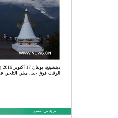
الوقت فوق جبل ميلي الثلجي في 