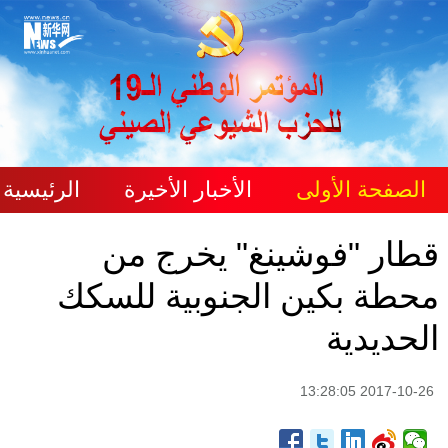
الصفحة الأولى
الأخبار الأخيرة
الرئيسية
قطار "فوشينغ" يخرج من
محطة بكين الجنوبية للسكك
الحديدية
2017-10-26 13:28:05