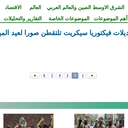
الشرق الاوسط
الصين والعالم العربي
العالم
الاقتصاد
أهم الموضوعات
الموضوعات الخاصة
التقارير والتحليلات
يلات فيكتوريا سيكريت تلتقطن صورا لعيد الميل
6
5
4
3
2
1