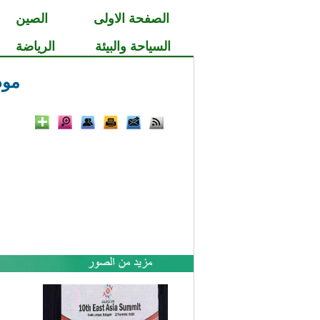
الصفحة الاولى
الصين
السياحة والبيئة
الرياضة
مود