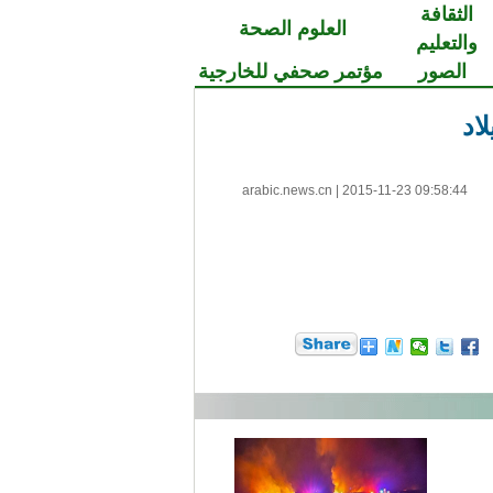
الثقافة
العلوم الصحة
والتعليم
الصور
مؤتمر صحفي للخارجية
اد
arabic.news.cn
|
2015-11-23 09:58:44