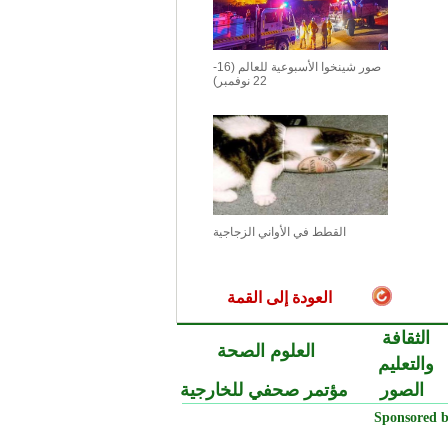
صور شينخوا الأسبوعية للعالم (16-
22 نوفمبر)
القطط في الأواني الزجاجية
العودة إلى القمة
الثقافة
العلوم الصحة
والتعليم
الصور
مؤتمر صحفي للخارجية
Sponsored b