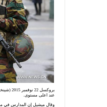
بروكسل 2
عند اعلى مستوى.
وقال ميشيل إن المدارس في منطقة