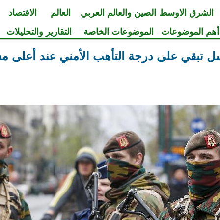
الشرق الاوسط
الصين والعالم العربي
العالم
الاقتصاد
أهم الموضوعات
الموضوعات الخاصة
التقارير والتحليلات
ل تبقي على درجة التأهب الأمني عند أعلى م