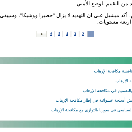
د من التقييم للوضع الأمني.
أكد ميشيل على ان التهديد لا يزال "خطيرا ووشيكا"، وسيبقى ا
اربعة مستويات.
6
5
4
3
2
1
ناقشة مكافحة الإرهاب
ة الإرهاب
والتصميم في مكافحة الإرهاب
يش أسلحة عشوائية في إطار مكافحة الإرهاب
 السياسي في سوريا بالتوازي مع مكافحة الإرهاب