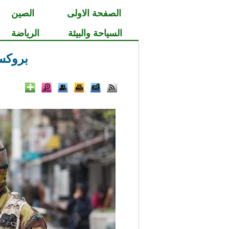
الصفحة الاولى
الصين
السياحة والبيئة
الرياضة
بروكس