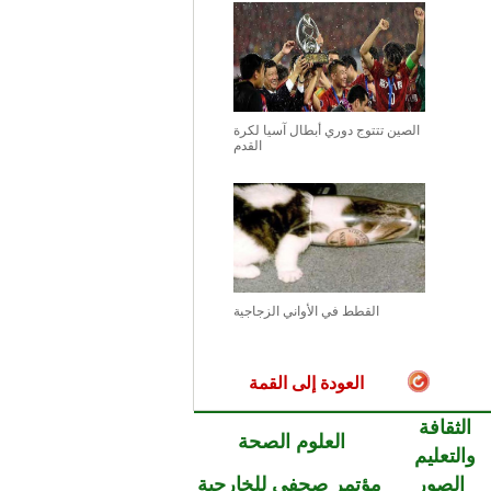
الصين تتتوج دوري أبطال آسيا لكرة
القدم
القطط في الأواني الزجاجية
العودة إلى القمة
الثقافة
العلوم الصحة
والتعليم
الصور
مؤتمر صحفي للخارجية