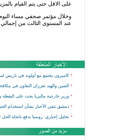
على الاقل حتى يتم القيام بالمزي
وخلال مؤتمر صحفي مساء اليوم، 
عند المستوى الثالث من إجمالي 
•
كاميرون يجتمع مع أولوند في باريس لم
•
الصين والهند تعززان التعاون في مكافح
•
وزير خارجية ماليزيا يحث على اليقظة 
•
دمشق تنفي الأخبار بشأن استخدام الج
•
تحليل إخباري: روسيا تدفع باتجاه الحل